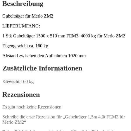
Beschreibung
Gabelträger für Merlo ZM2
LIEFERUMFANG:
1 Stk Gabelträger 1500 x 510 mm FEM3 4000 kg für Merlo ZM2
Eigengewicht ca. 160 kg
Abstand zwischen den Aufnahmen 1020 mm
Zusätzliche Informationen
Gewicht
160 kg
Rezensionen
Es gibt noch keine Rezensionen.
Schreibe die erste Rezension für „Gabelträger 1,5m 4,0t FEM3 für
Merlo ZM2“