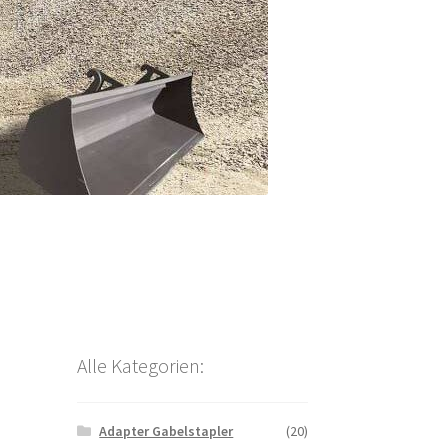
Alle Kategorien:
Adapter Gabelstapler
(20)