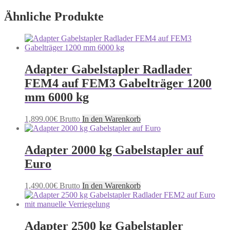
Ähnliche Produkte
Adapter Gabelstapler Radlader
FEM4 auf FEM3 Gabelträger 1200
mm 6000 kg
1,899.00
€
Brutto
In den Warenkorb
Adapter 2000 kg Gabelstapler auf
Euro
1,490.00
€
Brutto
In den Warenkorb
Adapter 2500 kg Gabelstapler