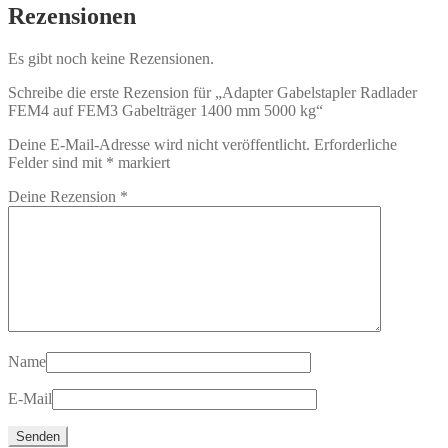
Rezensionen
Es gibt noch keine Rezensionen.
Schreibe die erste Rezension für „Adapter Gabelstapler Radlader
FEM4 auf FEM3 Gabelträger 1400 mm 5000 kg“
Deine E-Mail-Adresse wird nicht veröffentlicht.
Erforderliche
Felder sind mit
*
markiert
Deine Rezension
*
Name
E-Mail