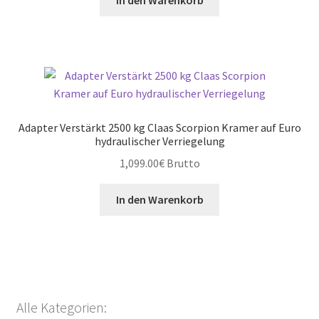
Adapter Verstärkt 2500 kg Claas Scorpion Kramer auf Euro
hydraulischer Verriegelung
1,099.00
€
Brutto
In den Warenkorb
Alle Kategorien: