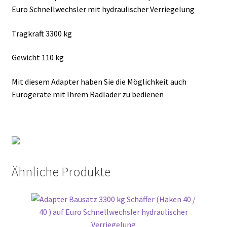
Euro Schnellwechsler mit hydraulischer Verriegelung
Tragkraft 3300 kg
Gewicht 110 kg
Mit diesem Adapter haben Sie die Möglichkeit auch
Eurogeräte mit Ihrem Radlader zu bedienen
Ähnliche Produkte