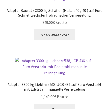
Adapter Bausatz 3300 kg Schäffer (Haken 40 / 40 ) auf Euro
Schnellwechsler hydraulischer Verriegelung
849.00
€
Brutto
In den Warenkorb
Adapter 3300 kg Liebherr 538, JCB 436 auf Euro Verstärkt
mit Edelstahl manuelle Verriegelung
1,149.00
€
Brutto
In den Warenkorb