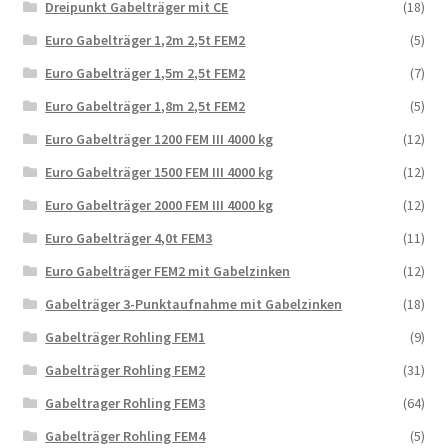
Dreipunkt Gabelträger mit CE
(18)
Euro Gabelträger 1,2m 2,5t FEM2
(5)
Euro Gabelträger 1,5m 2,5t FEM2
(7)
Euro Gabelträger 1,8m 2,5t FEM2
(5)
Euro Gabelträger 1200 FEM III 4000 kg
(12)
Euro Gabelträger 1500 FEM III 4000 kg
(12)
Euro Gabelträger 2000 FEM III 4000 kg
(12)
Euro Gabelträger 4,0t FEM3
(11)
Euro Gabelträger FEM2 mit Gabelzinken
(12)
Gabelträger 3-Punktaufnahme mit Gabelzinken
(18)
Gabelträger Rohling FEM1
(9)
Gabelträger Rohling FEM2
(31)
Gabeltrager Rohling FEM3
(64)
Gabelträger Rohling FEM4
(5)