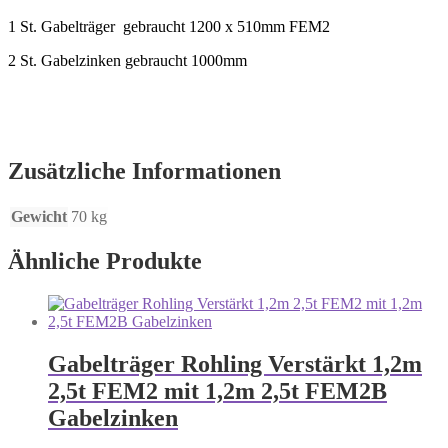
1 St. Gabelträger gebraucht 1200 x 510mm FEM2
2 St. Gabelzinken gebraucht 1000mm
Zusätzliche Informationen
Gewicht
70 kg
Ähnliche Produkte
Gabelträger Rohling Verstärkt 1,2m
2,5t FEM2 mit 1,2m 2,5t FEM2B
Gabelzinken