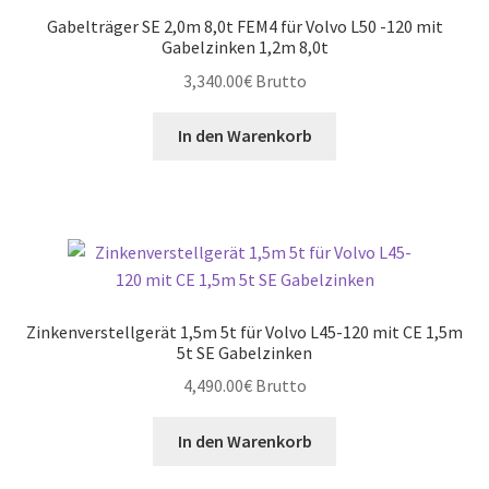
Gabelträger SE 2,0m 8,0t FEM4 für Volvo L50 -120 mit
Gabelzinken 1,2m 8,0t
3,340.00
€
Brutto
In den Warenkorb
Zinkenverstellgerät 1,5m 5t für Volvo L45-120 mit CE 1,5m
5t SE Gabelzinken
4,490.00
€
Brutto
In den Warenkorb