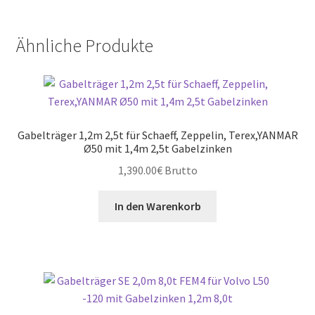
Ähnliche Produkte
Gabelträger 1,2m 2,5t für Schaeff, Zeppelin, Terex,YANMAR
Ø50 mit 1,4m 2,5t Gabelzinken
1,390.00
€
Brutto
In den Warenkorb