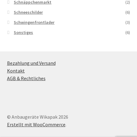
Schnäppchenmarkt
(2)
Schneeschilder
(6)
Schwingenfrontlader
(3)
Sonstiges
(6)
Bezahlung und Versand
Kontakt
AGB & Rechtliches
© Anbaugeräte Wikapak 2026
Erstellt mit WooCommerce
.