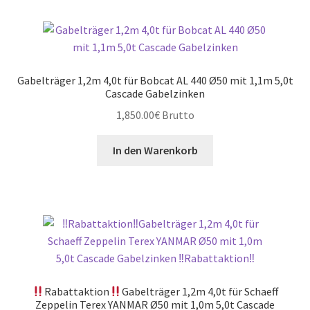
Gabelträger 1,2m 4,0t für Bobcat AL 440 Ø50 mit 1,1m 5,0t
Cascade Gabelzinken
1,850.00
€
Brutto
In den Warenkorb
Rabattaktion
Gabelträger 1,2m 4,0t für Schaeff
Zeppelin Terex YANMAR Ø50 mit 1,0m 5,0t Cascade