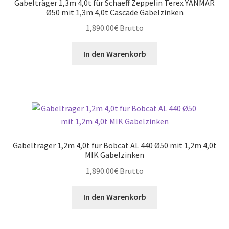
Gabelträger 1,3m 4,0t für Schaeff Zeppelin Terex YANMAR
Ø50 mit 1,3m 4,0t Cascade Gabelzinken
1,890.00
€
Brutto
In den Warenkorb
Gabelträger 1,2m 4,0t für Bobcat AL 440 Ø50 mit 1,2m 4,0t
MIK Gabelzinken
1,890.00
€
Brutto
In den Warenkorb