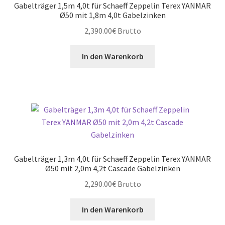
Gabelträger 1,5m 4,0t für Schaeff Zeppelin Terex YANMAR
Ø50 mit 1,8m 4,0t Gabelzinken
2,390.00
€
Brutto
In den Warenkorb
Gabelträger 1,3m 4,0t für Schaeff Zeppelin Terex YANMAR
Ø50 mit 2,0m 4,2t Cascade Gabelzinken
2,290.00
€
Brutto
In den Warenkorb