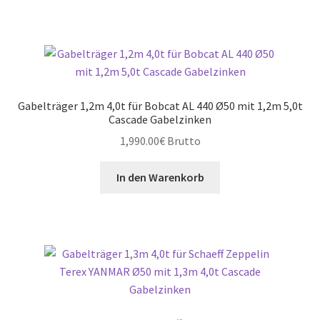
Gabelträger 1,2m 4,0t für Bobcat AL 440 Ø50 mit 1,2m 5,0t
Cascade Gabelzinken
1,990.00
€
Brutto
In den Warenkorb