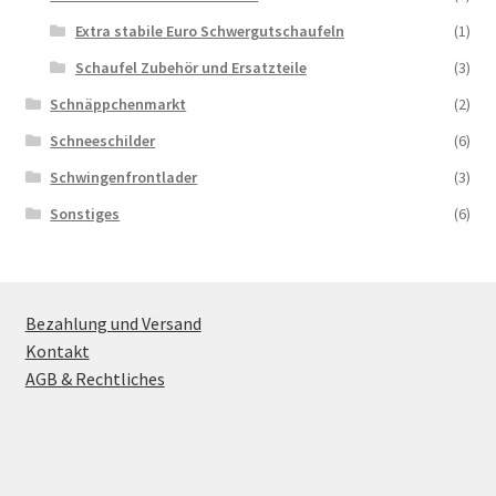
Extra stabile Euro Schwergutschaufeln
(1)
Schaufel Zubehör und Ersatzteile
(3)
Schnäppchenmarkt
(2)
Schneeschilder
(6)
Schwingenfrontlader
(3)
Sonstiges
(6)
Bezahlung und Versand
Kontakt
AGB & Rechtliches