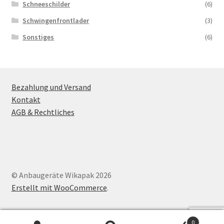
Schneeschilder
(6)
Schwingenfrontlader
(3)
Sonstiges
(6)
Bezahlung und Versand
Kontakt
AGB & Rechtliches
© Anbaugeräte Wikapak 2026
Erstellt mit WooCommerce
.
0