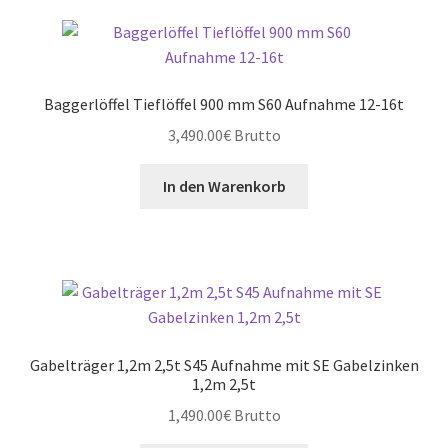
sortiert:
absteigend
Baggerlöffel Tieflöffel 900 mm S60 Aufnahme 12-16t
3,490.00
€
Brutto
In den Warenkorb
Gabelträger 1,2m 2,5t S45 Aufnahme mit SE Gabelzinken
1,2m 2,5t
1,490.00
€
Brutto