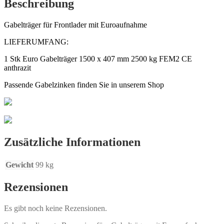
Beschreibung
Gabelträger für Frontlader mit Euroaufnahme
LIEFERUMFANG:
1 Stk Euro Gabelträger 1500 x 407 mm 2500 kg FEM2 CE
anthrazit
Passende Gabelzinken finden Sie in unserem Shop
Zusätzliche Informationen
Gewicht
99 kg
Rezensionen
Es gibt noch keine Rezensionen.