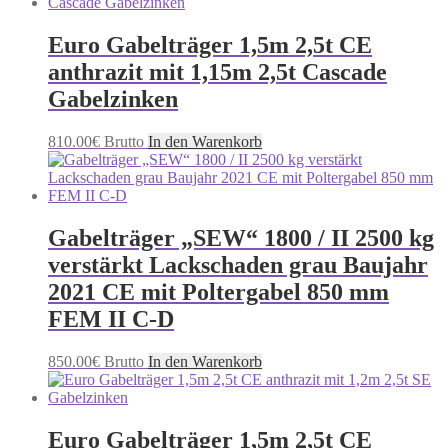
Euro Gabelträger 1,5m 2,5t CE
anthrazit mit 1,15m 2,5t Cascade
Gabelzinken
810.00
€
Brutto
In den Warenkorb
Gabelträger „SEW“ 1800 / II 2500 kg
verstärkt Lackschaden grau Baujahr
2021 CE mit Poltergabel 850 mm
FEM II C-D
850.00
€
Brutto
In den Warenkorb
Euro Gabelträger 1,5m 2,5t CE