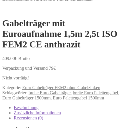
Gabelträger mit
Euroaufnahme 1,5m 2,5t ISO
FEM2 CE anthrazit
409.00
€
Brutto
Verpackung und Versand 79€
Nicht vorrätig!
Kategorie:
Euro Gabelträger FEM2 ohne Gabelzinken
Schlagwörter:
breite Euro Gabelträger
,
breite Euro Palettengabel
,
Euro Gabelträger 1500mm
,
Euro Palettengabel 1500mm
Beschreibung
Zusätzliche Informationen
Rezensionen (0)